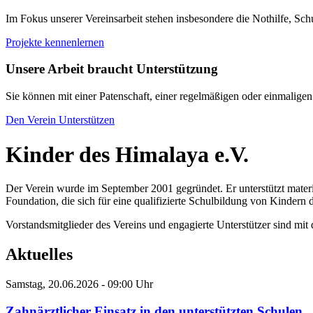
Im Fokus unserer Vereinsarbeit stehen insbesondere die Nothilfe, S
Projekte kennenlernen
Unsere Arbeit braucht Unterstützung
Sie können mit einer Patenschaft, einer regelmäßigen oder einmaligen 
Den Verein Unterstützen
Kinder des Himalaya e.V.
Der Verein wurde im September 2001 gegründet. Er unterstützt mater
Foundation, die sich für eine qualifizierte Schulbildung von Kinde
Vorstandsmitglieder des Vereins und engagierte Unterstützer sind mit
Aktuelles
Samstag, 20.06.2026 - 09:00 Uhr
Zahnärztlicher Einsatz in den unterstützten Schulen