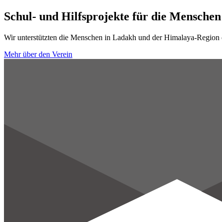
Schul- und Hilfsprojekte für die Mensche
Wir unterstützten die Menschen in Ladakh und der Himalaya-Region d
Mehr über den Verein