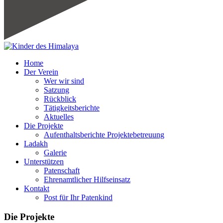
Home
Der Verein
Wer wir sind
Satzung
Rückblick
Tätigkeitsberichte
Aktuelles
Die Projekte
Aufenthaltsberichte Projektebetreuung
Ladakh
Galerie
Unterstützen
Patenschaft
Ehrenamtlicher Hilfseinsatz
Kontakt
Post für Ihr Patenkind
Die Projekte