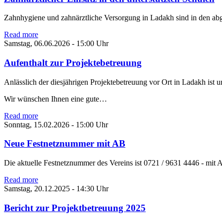
Zahnhygiene und zahnärztliche Versorgung in Ladakh sind in den a
Read more
Samstag, 06.06.2026 - 15:00 Uhr
Aufenthalt zur Projektebetreuung
Anlässlich der diesjährigen Projektebetreuung vor Ort in Ladakh ist u
Wir wünschen Ihnen eine gute…
Read more
Sonntag, 15.02.2026 - 15:00 Uhr
Neue Festnetznummer mit AB
Die aktuelle Festnetznummer des Vereins ist 0721 / 9631 4446 - mit A
Read more
Samstag, 20.12.2025 - 14:30 Uhr
Bericht zur Projektbetreuung 2025