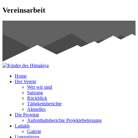
Vereinsarbeit
Home
Der Verein
Wer wir sind
Satzung
Rückblick
Tätigkeitsberichte
Aktuelles
Die Projekte
Aufenthaltsberichte Projektebetreuung
Ladakh
Galerie
Unterstützen